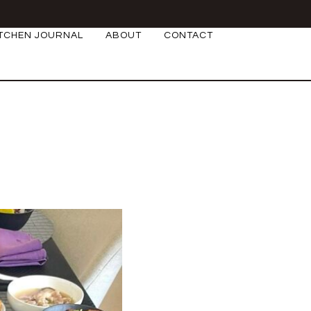
ITCHEN JOURNAL
ABOUT
CONTACT