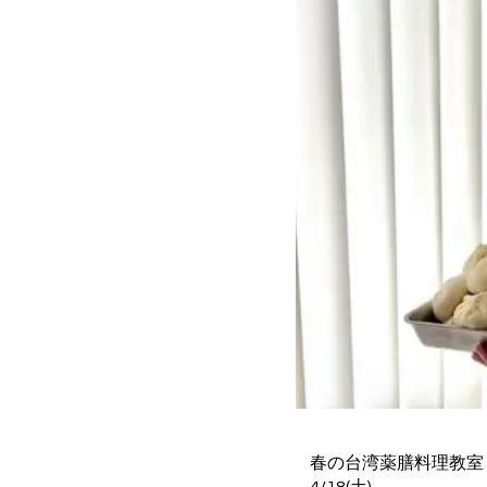
春の台湾薬膳料理教室