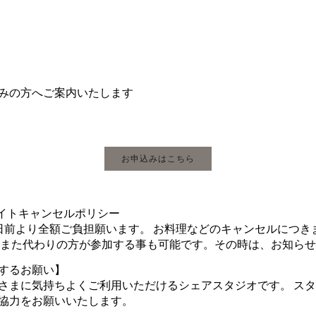
みの方へご案内いたします
お申込みはこちら
エイトキャンセルポリシー
日前より全額ご負担願います。 お料理などのキャンセルにつき
 また代わりの方が参加する事も可能です。その時は、お知ら
するお願い】
さまに気持ちよくご利用いただけるシェアスタジオです。 ス
協力をお願いいたします。