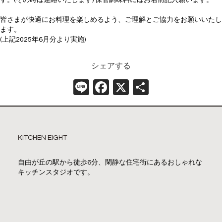
皆さまが快適にお料理を楽しめるよう、ご理解とご協力をお願いいたし
ます。
(上記2025年6月分より実施)
シェアする
Line
Facebook
X
共
有
KITCHEN EIGHT
自由が丘の駅から徒歩6分、閑静な住宅街にあるおしゃれな
キッチンスタジオです。