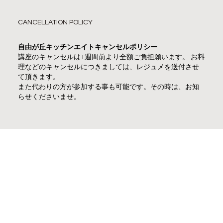
CANCELLATION POLICY
自由が丘キッチンエイトキャンセルポリシー
講座のキャンセルは1週間前より全額ご負担願います。 お料
理などのキャンセルにつきましては、レジュメを送付させ
て頂きます。
また代わりの方が参加する事も可能です。その時は、お知
らせくださいませ。
MENU