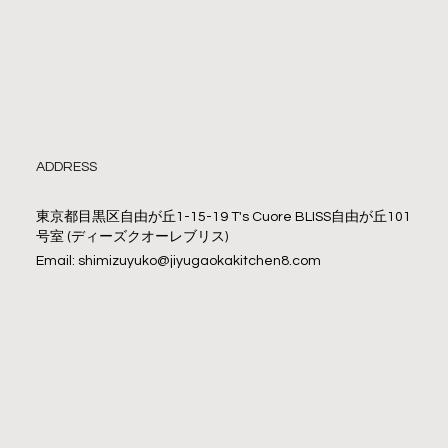
ADDRESS
東京都目黒区自由が丘1-15-19 T's Cuore BLISS自由が丘101
号室 (ディーズクオーレブリス)
Email: shimizuyuko@jiyugaokakitchen8.com