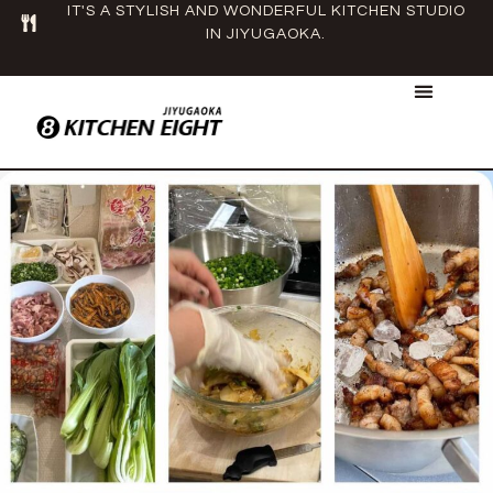
IT'S A STYLISH AND WONDERFUL KITCHEN STUDIO
IN JIYUGAOKA.